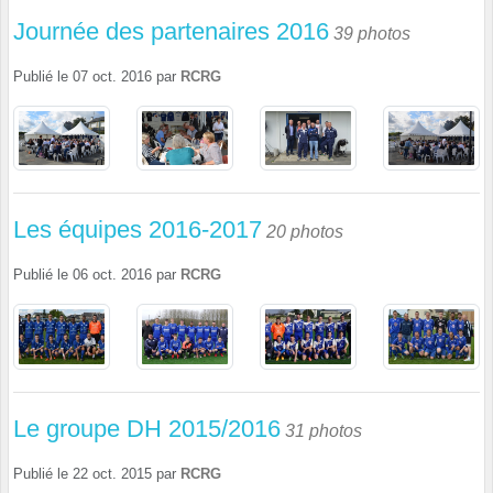
Journée des partenaires 2016
39 photos
Publié le
07 oct. 2016
par
RCRG
Les équipes 2016-2017
20 photos
Publié le
06 oct. 2016
par
RCRG
Le groupe DH 2015/2016
31 photos
Publié le
22 oct. 2015
par
RCRG