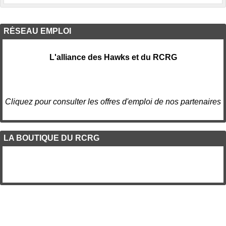
RÉSEAU EMPLOI
L'alliance des Hawks et du RCRG
Cliquez pour consulter les offres d'emploi de nos partenaires
LA BOUTIQUE DU RCRG