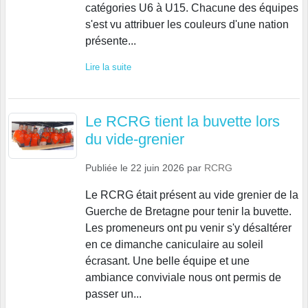
catégories U6 à U15. Chacune des équipes
s'est vu attribuer les couleurs d'une nation
présente...
Lire la suite
Le RCRG tient la buvette lors
du vide-grenier
Publiée le
22 juin 2026
par
RCRG
Le RCRG était présent au vide grenier de la
Guerche de Bretagne pour tenir la buvette.
Les promeneurs ont pu venir s'y désaltérer
en ce dimanche caniculaire au soleil
écrasant. Une belle équipe et une
ambiance conviviale nous ont permis de
passer un...