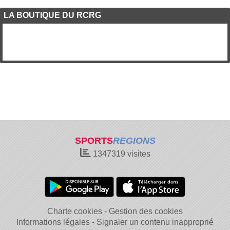
LA BOUTIQUE DU RCRG
SPORTS
REGIONS
1347319
visites
Charte cookies
Gestion des cookies
Informations légales
Signaler un contenu inapproprié