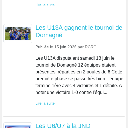
Lire la suite
Les U13A gagnent le tournoi de
Domagné
Publiée le
15 juin 2026
par
RCRG
Les U13A disputaient samedi 13 juin le
tournoi de Domagné 12 équipes étaient
présentes, réparties en 2 poules de 6 Cette
première phase se passe très bien, l'équipe
termine 1ère avec 4 victoires et 1 défaite. A
noter une victoire 1-0 contre l'équi...
Lire la suite
Les U6/U7 à la JND