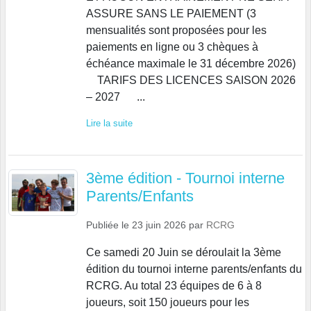
ASSURE SANS LE PAIEMENT (3
mensualités sont proposées pour les
paiements en ligne ou 3 chèques à
échéance maximale le 31 décembre 2026)
TARIFS DES LICENCES SAISON 2026
– 2027 ...
Lire la suite
3ème édition - Tournoi interne
Parents/Enfants
Publiée le
23 juin 2026
par
RCRG
Ce samedi 20 Juin se déroulait la 3ème
édition du tournoi interne parents/enfants du
RCRG. Au total 23 équipes de 6 à 8
joueurs, soit 150 joueurs pour les