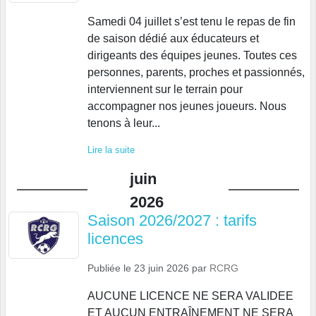
Samedi 04 juillet s’est tenu le repas de fin
de saison dédié aux éducateurs et
dirigeants des équipes jeunes. Toutes ces
personnes, parents, proches et passionnés,
interviennent sur le terrain pour
accompagner nos jeunes joueurs. Nous
tenons à leur...
Lire la suite
juin
2026
Saison 2026/2027 : tarifs
licences
Publiée le
23 juin 2026
par
RCRG
AUCUNE LICENCE NE SERA VALIDEE
ET AUCUN ENTRAÎNEMENT NE SERA