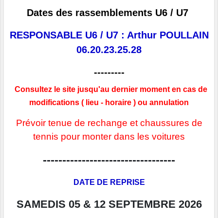
Dates des rassemblements U6 / U7
RESPONSABLE U6 / U7 : Arthur POULLAIN
06.20.23.25.28
---------
Consultez le site jusqu'au dernier moment en cas de
modifications ( lieu - horaire ) ou annulation
Prévoir tenue de rechange et chaussures de
tennis pour monter dans les voitures
----------------------------------
DATE DE REPRISE
SAMEDIS 05 & 12 SEPTEMBRE 2026