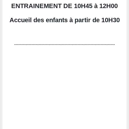
ENTRAINEMENT DE 10H45 à 12H00
Accueil des enfants à partir de 10H30
----------------------------------------------------------------------