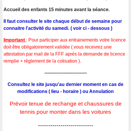
Accueil des enfants 15 minutes avant la séance.
Il faut consulter le site chaque début de semaine pour
connaitre l'activité du samedi. ( voir ci - dessous )
Important
: Pour participer aux entrainements votre licence
doit être obligatoirement validée ( vous recevrez une
attestation par mail de la FFF aprés la demande de licence
remplie + réglement de la cotisation ).
-----------------------------
Consultez le site jusqu'au dernier moment en cas de
modifications ( lieu - horaire ) ou Annulation
Prévoir tenue de rechange et chaussures de
tennis pour monter dans les voitures
---------------------------