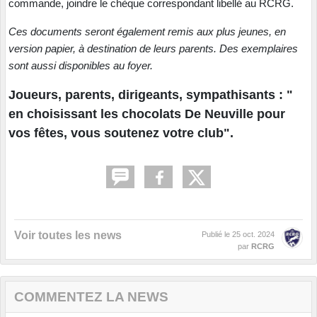
commande, joindre le chèque correspondant libellé au RCRG.
Ces documents seront également remis aux plus jeunes, en
version papier, à destination de leurs parents. Des exemplaires
sont aussi disponibles au foyer.
Joueurs, parents, dirigeants, sympathisants : "
en choisissant les chocolats De Neuville pour
vos fêtes, vous soutenez votre club".
Voir toutes les news
Publié le
25 oct. 2024
par
RCRG
COMMENTEZ LA NEWS