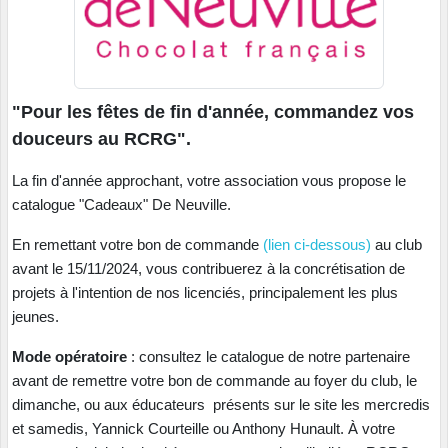
"Pour les fêtes de fin d'année, commandez vos
douceurs au RCRG".
La fin d'année approchant, votre association vous propose le
catalogue "Cadeaux" De Neuville.
En remettant votre bon de commande
(lien ci-dessous)
au club
avant le 15/11/2024, vous contribuerez à la concrétisation de
projets à l'intention de nos licenciés, principalement les plus
jeunes.
Mode opératoire
: consultez le catalogue de notre partenaire
avant de remettre votre bon de commande au foyer du club, le
dimanche, ou aux éducateurs présents sur le site les mercredis
et samedis, Yannick Courteille ou Anthony Hunault. À votre