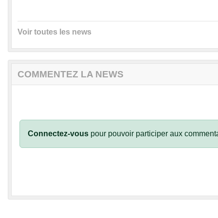
Voir toutes les news
COMMENTEZ LA NEWS
Connectez-vous
pour pouvoir participer aux commenta