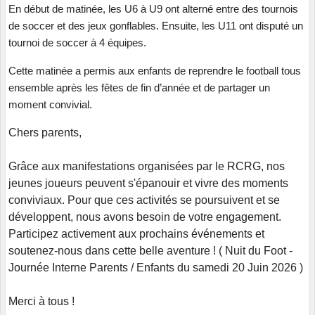
En début de matinée, les U6 à U9 ont alterné entre des tournois
de soccer et des jeux gonflables. Ensuite, les U11 ont disputé un
tournoi de soccer à 4 équipes.
Cette matinée a permis aux enfants de reprendre le football tous
ensemble après les fêtes de fin d’année et de partager un
moment convivial.
Chers parents,
Grâce aux manifestations organisées par le RCRG, nos
jeunes joueurs peuvent s'épanouir et vivre des moments
conviviaux. Pour que ces activités se poursuivent et se
développent, nous avons besoin de votre engagement.
Participez activement aux prochains événements et
soutenez-nous dans cette belle aventure ! ( Nuit du Foot -
Journée Interne Parents / Enfants du samedi 20 Juin 2026 )
Merci à tous !