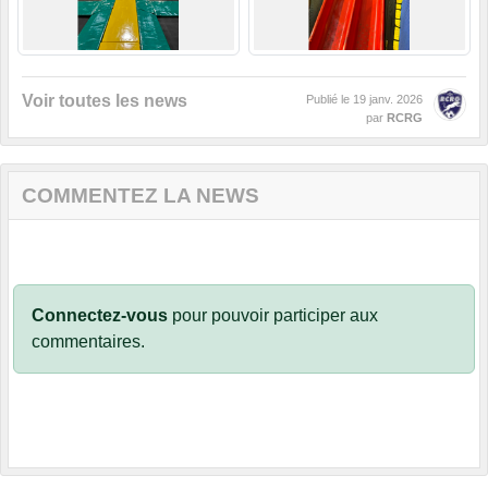
Voir toutes les news
Publié le
19 janv. 2026
par
RCRG
COMMENTEZ LA NEWS
Connectez-vous
pour pouvoir participer aux
commentaires.