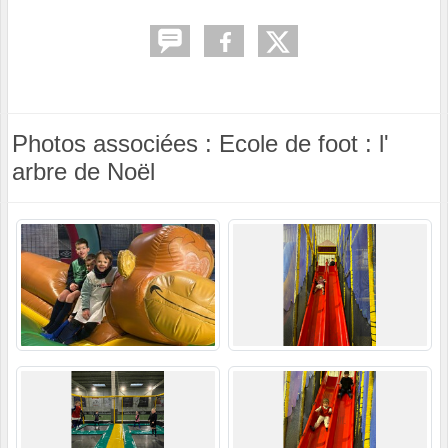
Photos associées : Ecole de foot : l'
arbre de Noël