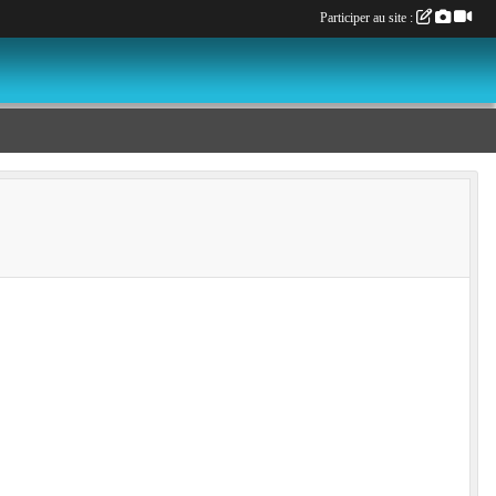
Participer au site :