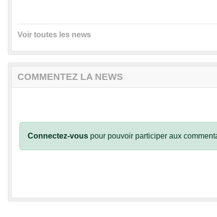
Voir toutes les news
COMMENTEZ LA NEWS
Connectez-vous
pour pouvoir participer aux commenta