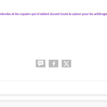
névoles et les copains qui m'aident durant toute la saison pour les arbitra