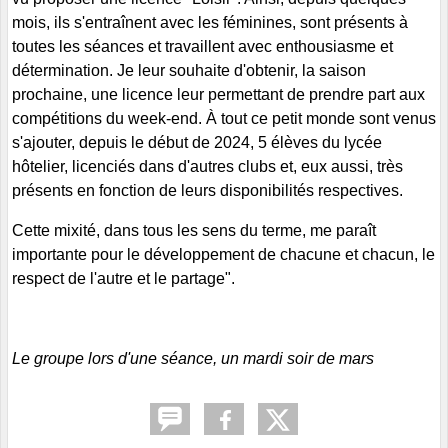
mois, ils s'entraînent avec les féminines, sont présents à
toutes les séances et travaillent avec enthousiasme et
détermination. Je leur souhaite d'obtenir, la saison
prochaine, une licence leur permettant de prendre part aux
compétitions du week-end. À tout ce petit monde sont venus
s'ajouter, depuis le début de 2024, 5 élèves du lycée
hôtelier, licenciés dans d'autres clubs et, eux aussi, très
présents en fonction de leurs disponibilités respectives.
Cette mixité, dans tous les sens du terme, me paraît
importante pour le développement de chacune et chacun, le
respect de l'autre et le partage".
Le groupe lors d'une séance, un mardi soir de mars