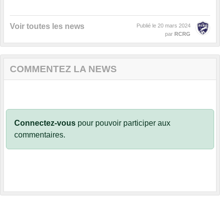
Voir toutes les news
Publié le
20 mars 2024
par
RCRG
COMMENTEZ LA NEWS
Connectez-vous
pour pouvoir participer aux
commentaires.