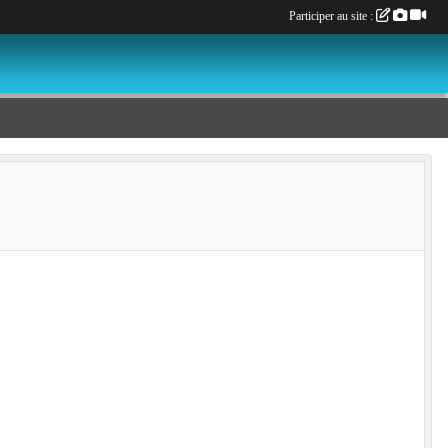
Participer au site :