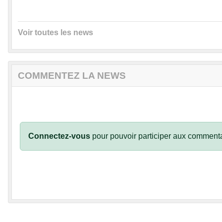
Voir toutes les news
COMMENTEZ LA NEWS
Connectez-vous
pour pouvoir participer aux commenta