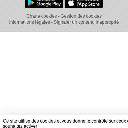
Charte cookies
Gestion des cookies
Informations légales
Signaler un contenu inapproprié
Ce site utilise des cookies et vous donne le contrôle sur ceux
souhaitez activer