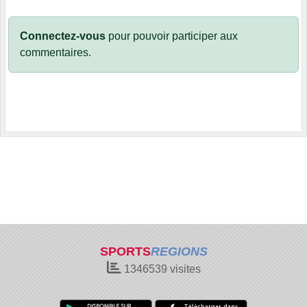
Connectez-vous
pour pouvoir participer aux
commentaires.
SPORTS
REGIONS
1346539
visites