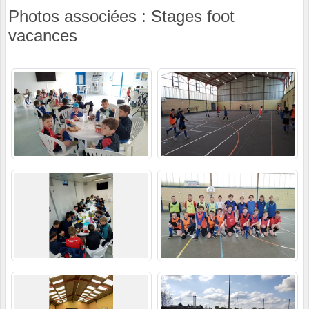
Photos associées : Stages foot
vacances