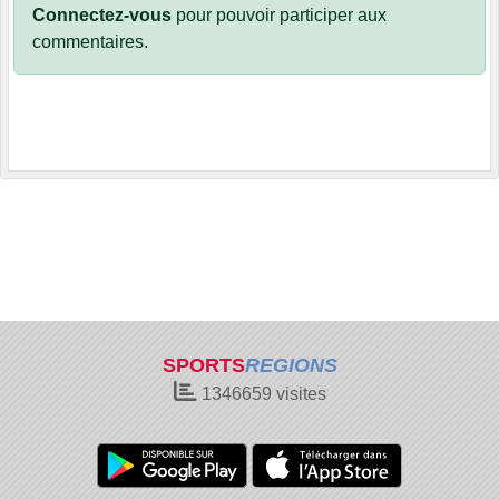
Connectez-vous
pour pouvoir participer aux
commentaires.
SPORTS
REGIONS
1346659
visites