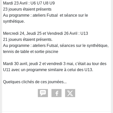
Mardi 23 Avril : U6 U7 U8 U9
23 joueurs étaient présents
Au programme : ateliers Futsal et séance sur le
synthétique.
Mercredi 24, Jeudi 25 et Vendredi 26 Avril : U13
21 joueurs étaient présents.
Au programme : ateliers Futsal, séances sur le synthétique,
tennis de table et sortie piscine
Mardi 30 avril, jeudi 2 et vendredi 3 mai, c'était au tour des
U11 avec un programme similaire à celui des U13.
Quelques clichés de ces journées...