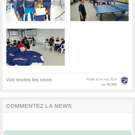
Voir toutes les news
Publié le
04 mai 2024
par
RCRG
COMMENTEZ LA NEWS