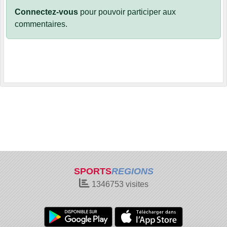
Connectez-vous
pour pouvoir participer aux
commentaires.
SPORTS
REGIONS
1346753
visites