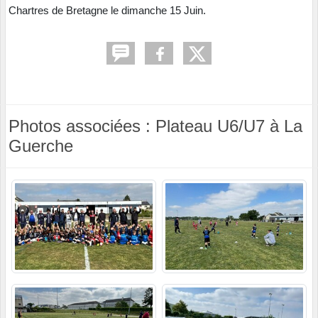
Chartres de Bretagne le dimanche 15 Juin.
Photos associées : Plateau U6/U7 à La
Guerche