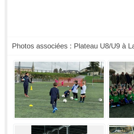
Photos associées : Plateau U8/U9 à 