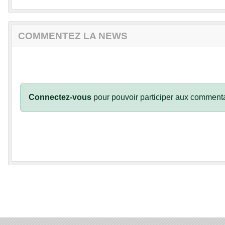
COMMENTEZ LA NEWS
Connectez-vous
pour pouvoir participer aux commenta