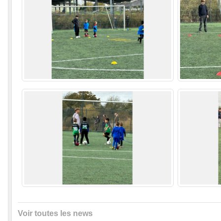
Voir toutes les news