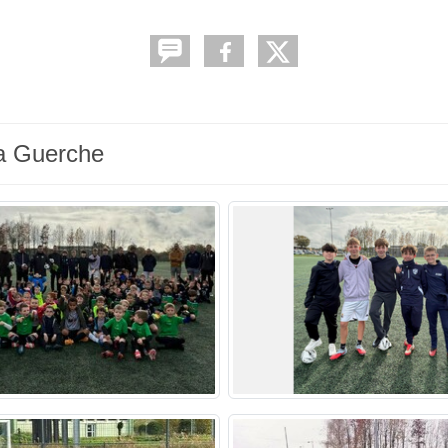
La Guerche