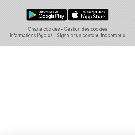
Charte cookies
Gestion des cookies
Informations légales
Signaler un contenu inapproprié