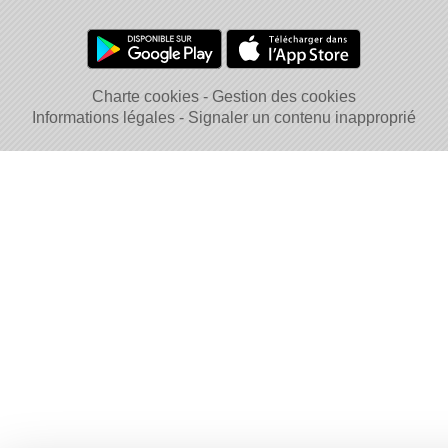
Charte cookies
Gestion des cookies
Informations légales
Signaler un contenu inapproprié