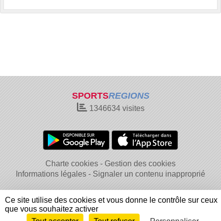
SPORTS
REGIONS
1346634
visites
Charte cookies
Gestion des cookies
Informations légales
Signaler un contenu inapproprié
Ce site utilise des cookies et vous donne le contrôle sur ceux
que vous souhaitez activer