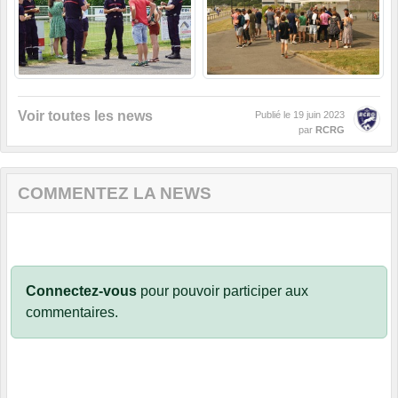
Voir toutes les news
Publié le
19 juin 2023
par
RCRG
COMMENTEZ LA NEWS
Connectez-vous
pour pouvoir participer aux
commentaires.