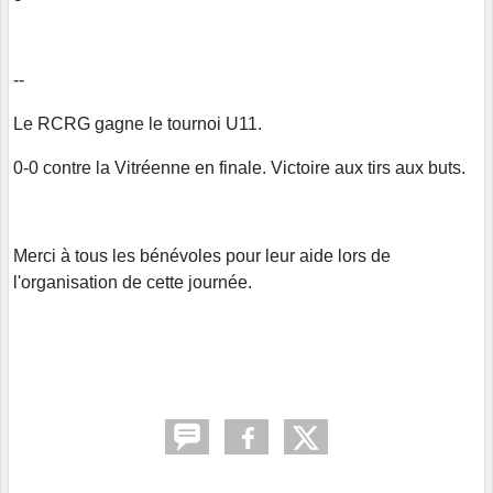
--
Le RCRG gagne le tournoi U11.
0-0 contre la Vitréenne en finale. Victoire aux tirs aux buts.
Merci à tous les bénévoles pour leur aide lors de
l'organisation de cette journée.