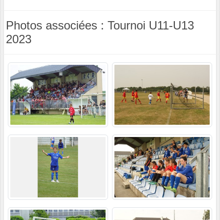
Photos associées : Tournoi U11-U13
2023