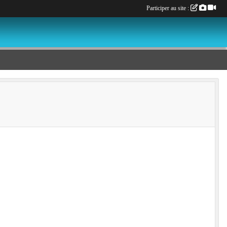
Participer au site :