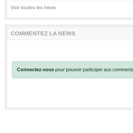
Voir toutes les news
COMMENTEZ LA NEWS
Connectez-vous
pour pouvoir participer aux commenta