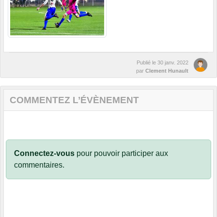
Publié le
30 janv. 2022
par
Clement Hunault
COMMENTEZ L’ÉVÈNEMENT
Connectez-vous
pour pouvoir participer aux
commentaires.