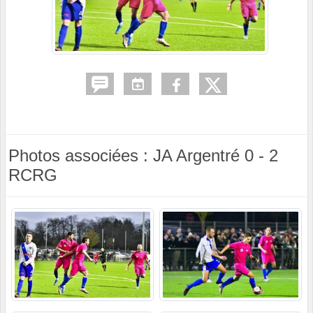
Photos associées : JA Argentré 0 - 2
RCRG