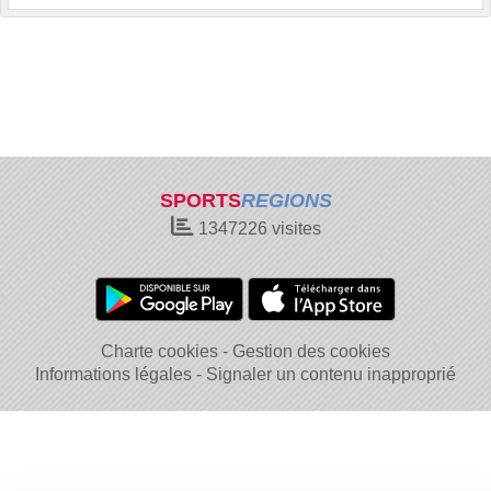
SPORTS
REGIONS
1347226
visites
Charte cookies
Gestion des cookies
Informations légales
Signaler un contenu inapproprié