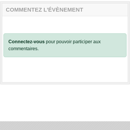
COMMENTEZ L’ÉVÈNEMENT
Connectez-vous
pour pouvoir participer aux
commentaires.