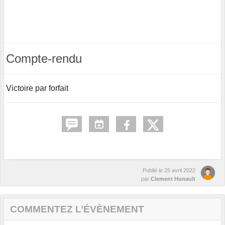
Compte-rendu
Victoire par forfait
Publié le
25 avril 2022
par
Clement Hunault
COMMENTEZ L’ÉVÈNEMENT