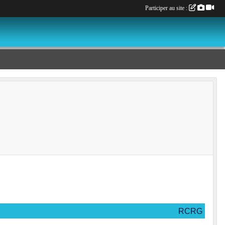
Participer au site :
RCRG