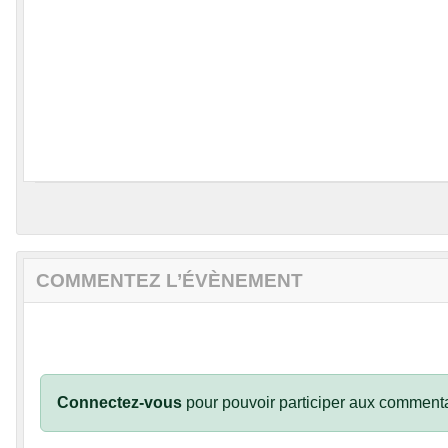
COMMENTEZ L’ÉVÈNEMENT
Connectez-vous
pour pouvoir participer aux commenta