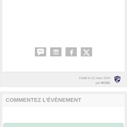
Publié le
22 mars 2024
par
RCRG
COMMENTEZ L’ÉVÈNEMENT