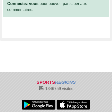
Connectez-vous
pour pouvoir participer aux
commentaires.
SPORTS
REGIONS
1346759
visites