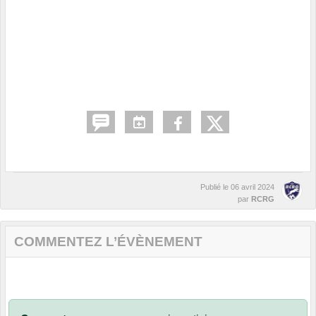
Publié le
06 avril 2024
par
RCRG
COMMENTEZ L’ÉVÈNEMENT