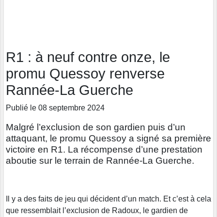
R1 : à neuf contre onze, le
promu Quessoy renverse
Rannée-La Guerche
Publié le 08 septembre 2024
Malgré l’exclusion de son gardien puis d’un
attaquant, le promu Quessoy a signé sa première
victoire en R1. La récompense d’une prestation
aboutie sur le terrain de Rannée-La Guerche.
Il y a des faits de jeu qui décident d’un match. Et c’est à cela
que ressemblait l’exclusion de Radoux, le gardien de