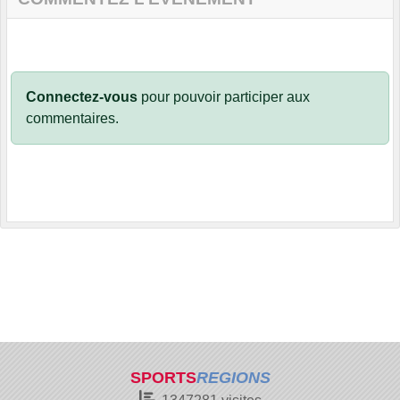
Connectez-vous
pour pouvoir participer aux
commentaires.
SPORTS
REGIONS