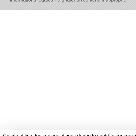
Ce site utilise des cookies et vous donne le contrôle sur ceux