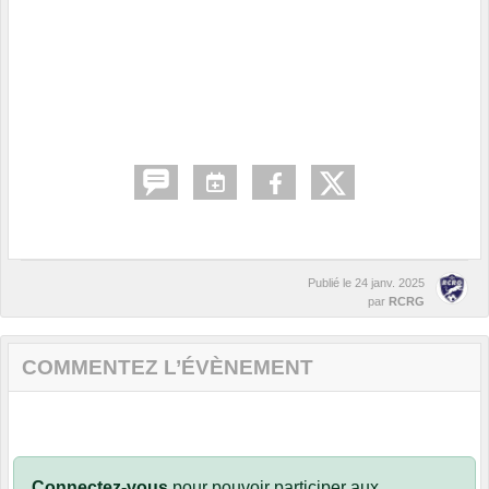
Publié le
24 janv. 2025
par
RCRG
COMMENTEZ L’ÉVÈNEMENT
Connectez-vous
pour pouvoir participer aux