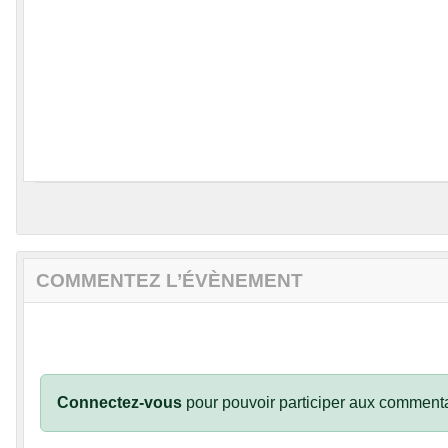
COMMENTEZ L’ÉVÈNEMENT
Connectez-vous
pour pouvoir participer aux commenta