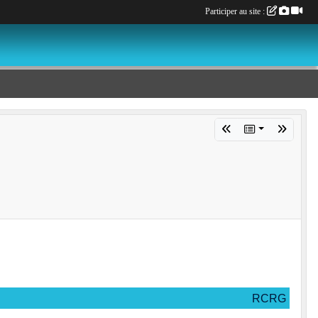
Participer au site :
RCRG