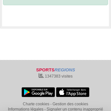
SPORTS
REGIONS
1347383
visites
Charte cookies
Gestion des cookies
Informations légales
Signaler un contenu inapproprié