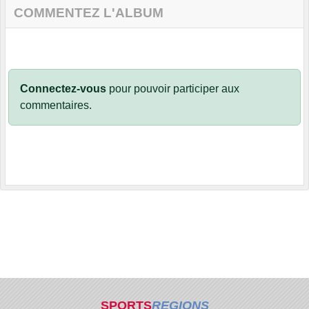
COMMENTEZ L'ALBUM
Connectez-vous
pour pouvoir participer aux
commentaires.
SPORTS
REGIONS