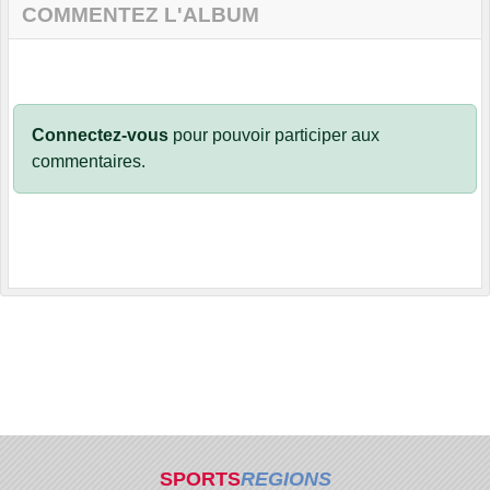
COMMENTEZ L'ALBUM
Connectez-vous
pour pouvoir participer aux
commentaires.
SPORTS
REGIONS