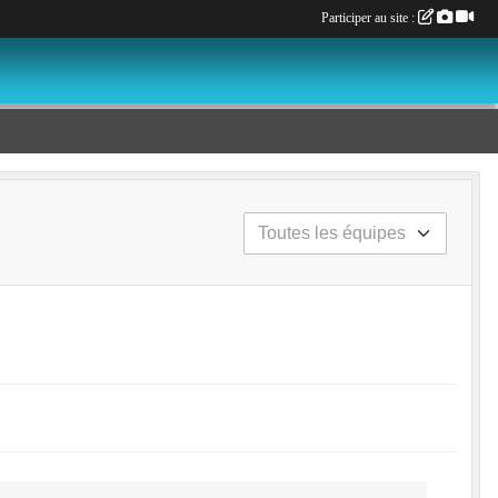
Participer au site :