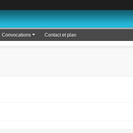
Convocations
Contact et plan